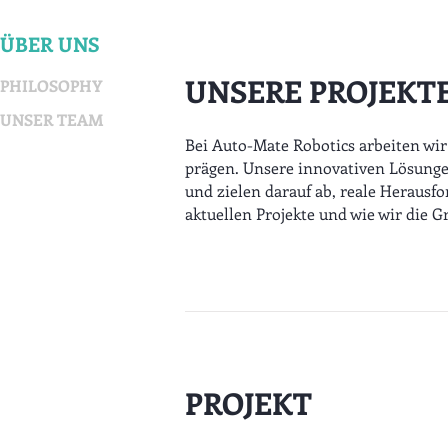
ÜBER UNS
UNSERE PROJEKT
PHILOSOPHY
UNSER TEAM
Bei Auto-Mate Robotics arbeiten wi
prägen. Unsere innovativen Lösung
und zielen darauf ab, reale Heraus
aktuellen Projekte und wie wir die 
PROJEKT