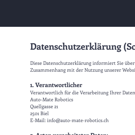
Datenschutzerklärung (S
Diese Datenschutzerklärung informiert Sie übe
Zusammenhang mit der Nutzung unserer Websit
1. Verantwortlicher
Verantwortlich für die Verarbeitung Ihrer Dat
Auto-Mate Robotics
Quellgasse 21
2501 Biel
E-Mail: info@auto-mate-robotics.ch
2. Arten verarbeiteter Daten: