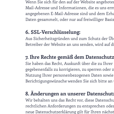
Wenn Sie sich für den auf der Website angebot
Mail-Adresse und Informationen, die es uns erm
angegebenen E-Mail-Adresse sind und dem Erha
Daten gesammelt, oder nur auf freiwilliger Basis
6. SSL-Verschlüsselung:
Aus Sicherheitsgründen und zum Schutz der Über
Betreiber der Website an uns senden, wird auf 
7. Ihre Rechte gemäß dem Datenschutz
Sie haben das Recht, Auskunft über die zu Ihrer
gegebenenfalls zu korrigieren, zu sperren oder 
Nutzung Ihrer personenbezogenen Daten sowie f
Berichtigungswünsche wenden Sie sich bitte an 
8. Änderungen an unserer Datenschut
Wir behalten uns das Recht vor, diese Datensch
rechtlichen Anforderungen zu entsprechen ode
neue Datenschutzerklärung gilt für Ihren nächs