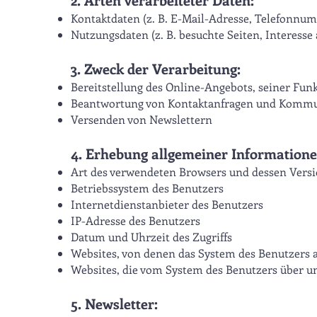
Kontaktdaten (z. B. E-Mail-Adresse, Telefonnu
Nutzungsdaten (z. B. besuchte Seiten, Interesse 
3. Zweck der Verarbeitung:
Bereitstellung des Online-Angebots, seiner Fun
Beantwortung von Kontaktanfragen und Kommu
Versenden von Newslettern
4. Erhebung allgemeiner Information
Art des verwendeten Browsers und dessen Vers
Betriebssystem des Benutzers
Internetdienstanbieter des Benutzers
IP-Adresse des Benutzers
Datum und Uhrzeit des Zugriffs
Websites, von denen das System des Benutzers a
Websites, die vom System des Benutzers über u
5. Newsletter: