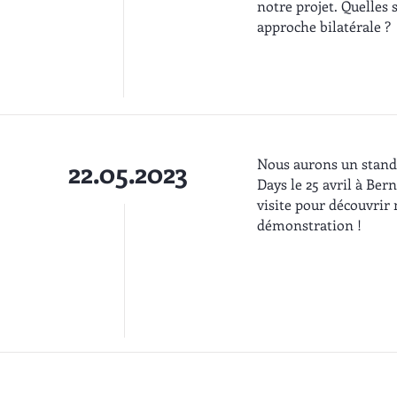
notre projet. Quelles 
approche bilatérale ?
Nous aurons un stand
22.05.2023
Days le 25 avril à Ber
visite pour découvrir 
démonstration !