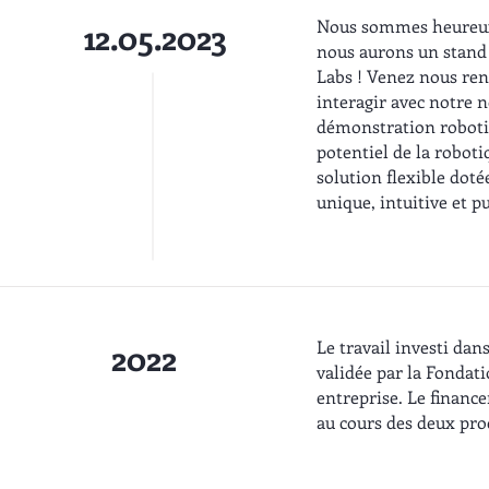
Nous sommes heureux
12.05.2023
nous aurons un stand
Labs ! Venez nous rend
interagir avec notre n
démonstration robotiq
potentiel de la roboti
solution flexible doté
unique, intuitive et p
Le travail investi dans
2022
validée par la Fondat
entreprise. Le finan
au cours des deux pro